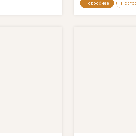
Подробнее
Постр