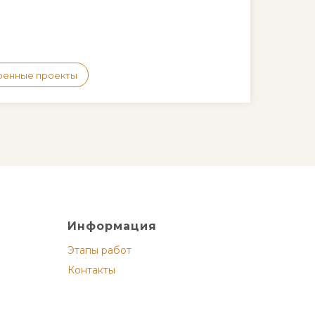
оенные проекты
Информация
Этапы работ
Контакты