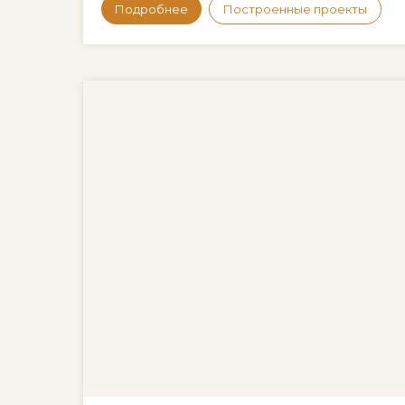
Подробнее
Построенные проекты