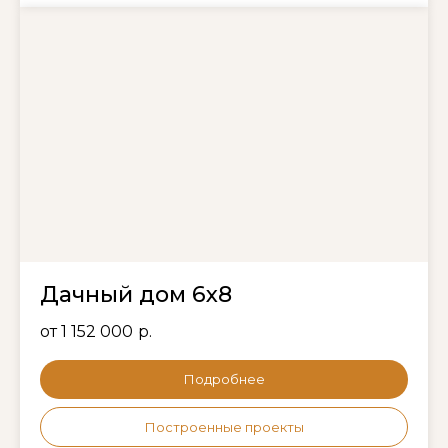
Дачный дом 6х8
от 1 152 000
р.
Подробнее
Построенные проекты