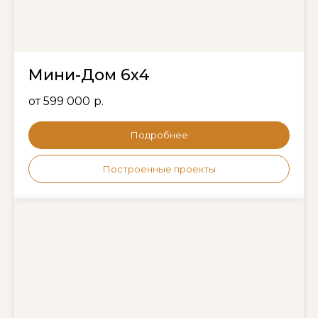
Мини-Дом 6х4
от 599 000
р.
Подробнее
Построенные проекты