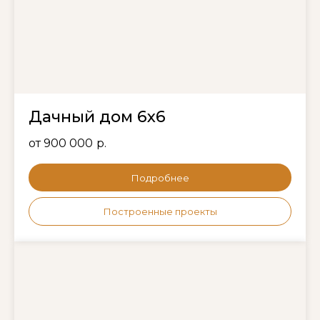
Дачный дом 6х6
от 900 000
р.
Подробнее
Построенные проекты