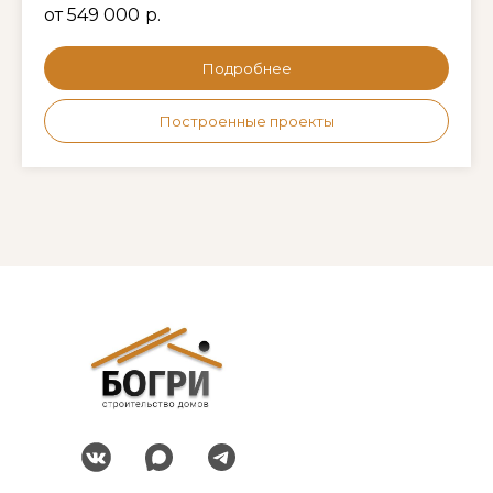
от 549 000
р.
Подробнее
Построенные проекты