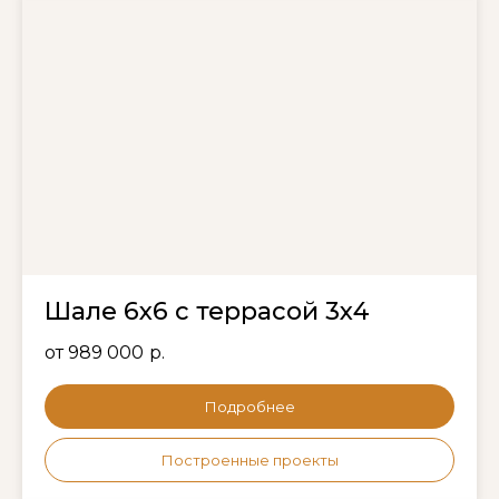
Шале 6х6 с террасой 3х4
от 989 000
р.
Подробнее
Построенные проекты