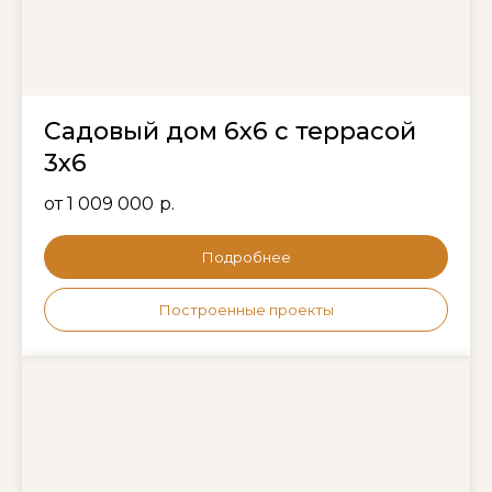
Садовый дом 6х6 с террасой
3х6
от 1 009 000
р.
Подробнее
Построенные проекты