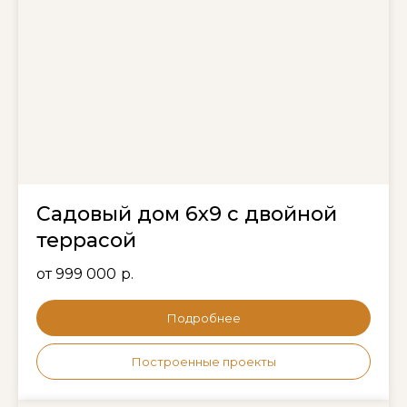
Садовый дом 6х9 с двойной
террасой
от 999 000
р.
Подробнее
Построенные проекты