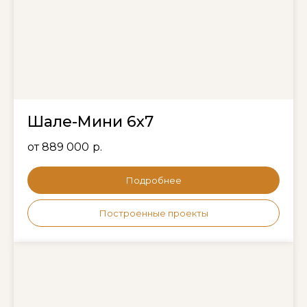
Шале-Мини 6х7
от 889 000
р.
Подробнее
Построенные проекты