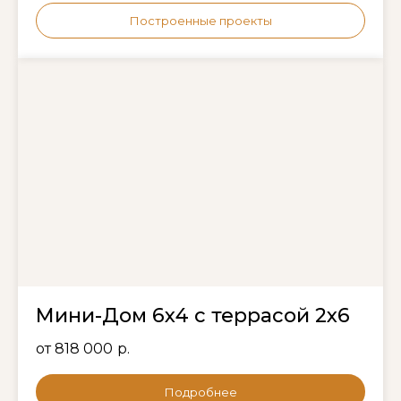
Построенные проекты
Мини-Дом 6х4 с террасой 2х6
от 818 000
р.
Подробнее