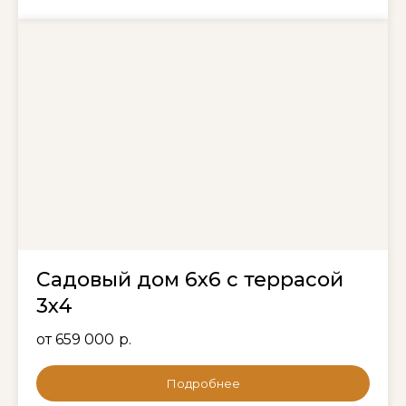
Садовый дом 6х6 с террасой
3х4
от 659 000
р.
Подробнее