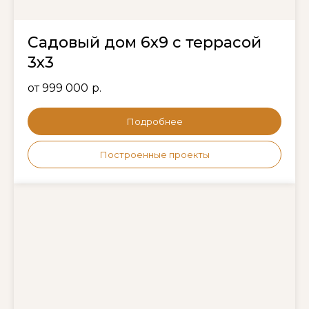
Садовый дом 6х9 с террасой
3х3
от 999 000
р.
Подробнее
Построенные проекты