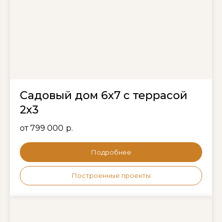
Садовый дом 6х7 с террасой
2х3
от 799 000
р.
Подробнее
Построенные проекты