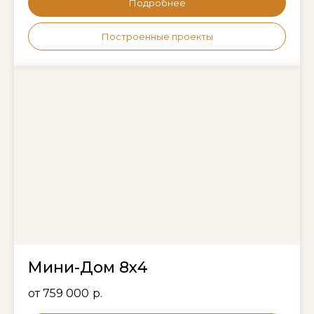
Подробнее
Построенные проекты
Мини-Дом 8х4
от 759 000
р.