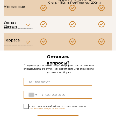
Остались
вопросы?
Получите дополнительную информацию от нашего
специалиста об отличиях комплектаций стоимости
доставки и сборки
+7
Я даю согласие на обработку персональных данных.
Политика конфиденциальности