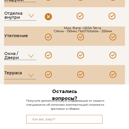
Остались
вопросы?
Получите дополнительную информацию от нашего
специалиста об отличиях комплектаций стоимости
доставки и сборки