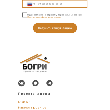
+7
Я даю согласие на обработку персональных данных.
Политика конфиденциальности
Получить консультацию
Проекты и цены
Главная
Каталог проектов