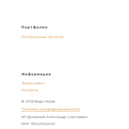
Портфолио
Построенные проекты
Информация
Этапы работ
Контакты
© 2026 Bogri House
Политика конфиденциальности
ИП Дмитриев Александр Сергеевич
ИНН: 780414142401