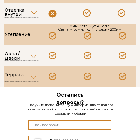
Остались
вопросы?
Получите дополнительную информацию от нашего
специалиста об отличиях комплектаций стоимости
доставки и сборки