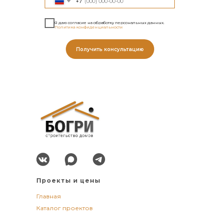
+7
Я даю согласие на обработку персональных данных.
Политика конфиденциальности
Получить консультацию
Проекты и цены
Главная
Каталог проектов